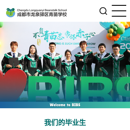
我们的毕业生