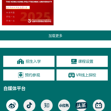
自媒体平台